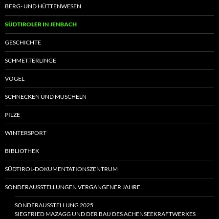
BERG- UND HÜTTENWESEN
SÜDTIROLER IN JENBACH
GESCHICHTE
SCHMETTERLINGE
VÖGEL
SCHNECKEN UND MUSCHELN
PILZE
WINTERSPORT
BIBLIOTHEK
SÜDTIROL-DOKUMENTATIONSZENTRUM
SONDERAUSSTELLUNGEN VERGANGENER JAHRE
SONDERAUSSTELLUNG 2025
SIEGFRIED MAZAGG UND DER BAU DES ACHENSEEKRAFTWERKES