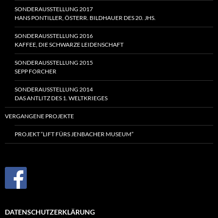
SONDERAUSSTELLUNG 2017
HANS PONTILLER, ÖSTERR. BILDHAUER DES 20. JHS.
SONDERAUSSTELLUNG 2016
KAFFEE, DIE SCHWARZE LEIDENSCHAFT
SONDERAUSSTELLUNG 2015
SEPP FORCHER
SONDERAUSSTELLUNG 2014
DAS ANTLITZ DES
1. WELTKRIEGES
VERGANGENE PROJEKTE
PROJEKT “LIFT FÜRS JENBACHER MUSEUM”
DATENSCHUTZERKLÄRUNG