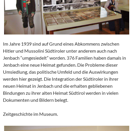
Im Jahre 1939 sind auf Grund eines Abkommens zwischen
Hitler und Mussolini Südtiroler unter anderem auch nach
Jenbach “umgesiedelt” worden. 376 Familien haben damals in
Jenbach eine neue Heimat gefunden. Die Probleme dieser
Umsiedlung, das politische Umfeld und die Auswirkungen
werden hier gezeigt. Die Integration der Südtiroler in ihrer
neuen Heimat in Jenbach und die erhalten gebliebenen
Bindungen zu ihrer alten Heimat Südtirol werden in vielen
Dokumenten und Bildern belegt.
Zeitgeschichte im Museum.