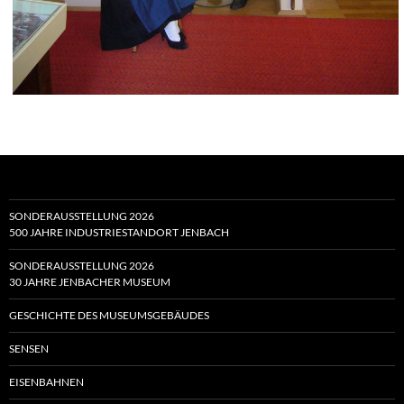
SONDERAUSSTELLUNG 2026
500 JAHRE INDUSTRIESTANDORT JENBACH
SONDERAUSSTELLUNG 2026
30 JAHRE JENBACHER MUSEUM
GESCHICHTE DES MUSEUMSGEBÄUDES
SENSEN
EISENBAHNEN