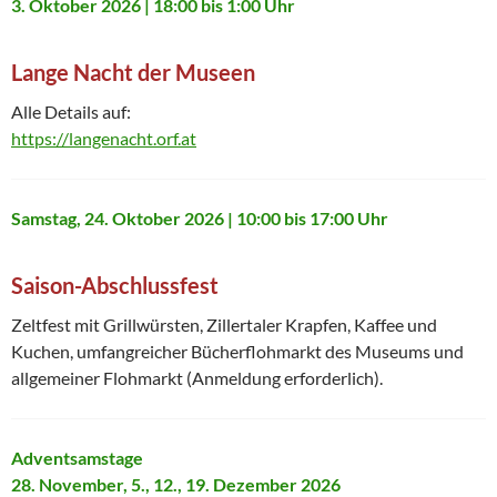
3. Oktober 2026 | 18:00 bis 1:00 Uhr
Lange Nacht der Museen
Alle Details auf:
https://langenacht.orf.at
Samstag, 24. Oktober 2026 | 10:00 bis 17:00 Uhr
Saison-Abschlussfest
Zeltfest mit Grillwürsten, Zillertaler Krapfen, Kaffee und
Kuchen, umfangreicher Bücherflohmarkt des Museums und
allgemeiner Flohmarkt (Anmeldung erforderlich).
Adventsamstage
28. November, 5., 12., 19. Dezember 2026