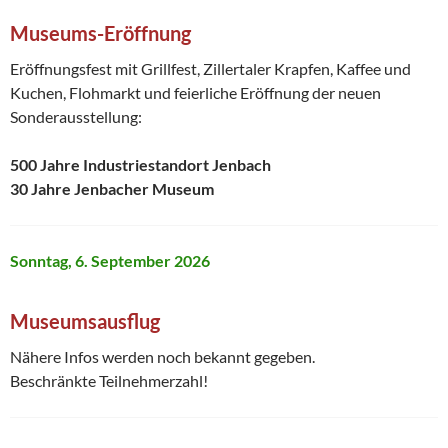
Museums-Eröffnung
Eröffnungsfest mit Grillfest, Zillertaler Krapfen, Kaffee und
Kuchen, Flohmarkt und feierliche Eröffnung der neuen
Sonderausstellung:
500 Jahre Industriestandort Jenbach
30 Jahre Jenbacher Museum
Sonntag, 6. September 2026
Museumsausflug
Nähere Infos werden noch bekannt gegeben.
Beschränkte Teilnehmerzahl!