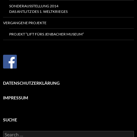
SONDERAUSSTELLUNG 2014
DAS ANTLITZ DES
1. WELTKRIEGES
VERGANGENE PROJEKTE
PROJEKT “LIFT FÜRS JENBACHER MUSEUM”
DATENSCHUTZERKLÄRUNG
IMPRESSUM
SUCHE
Search