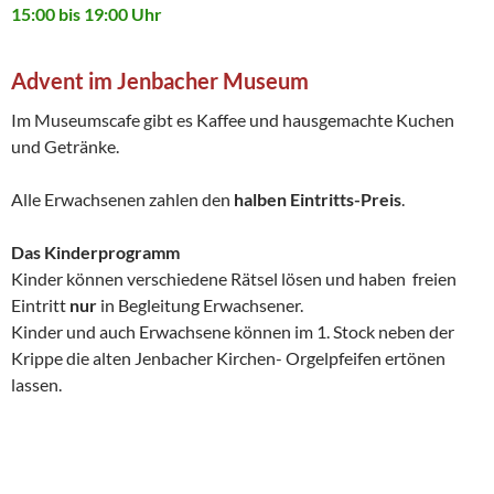
15:00 bis 19:00 Uhr
Advent im Jenbacher Museum
Im Museumscafe gibt es Kaffee und hausgemachte Kuchen
und Getränke.
Alle Erwachsenen zahlen den
halben Eintritts-Preis
.
Das Kinderprogramm
Kinder können verschiedene Rätsel lösen und haben freien
Eintritt
nur
in Begleitung Erwachsener.
Kinder und auch Erwachsene können im 1. Stock neben der
Krippe die alten Jenbacher Kirchen- Orgelpfeifen ertönen
lassen.