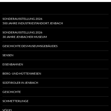
SONDERAUSSTELLUNG 2026
500 JAHRE INDUSTRIESTANDORT JENBACH
SONDERAUSSTELLUNG 2026
30 JAHRE JENBACHER MUSEUM
GESCHICHTE DES MUSEUMSGEBÄUDES
SENSEN
EISENBAHNEN
BERG- UND HÜTTENWESEN
SÜDTIROLER IN JENBACH
GESCHICHTE
SCHMETTERLINGE
VÖGEL