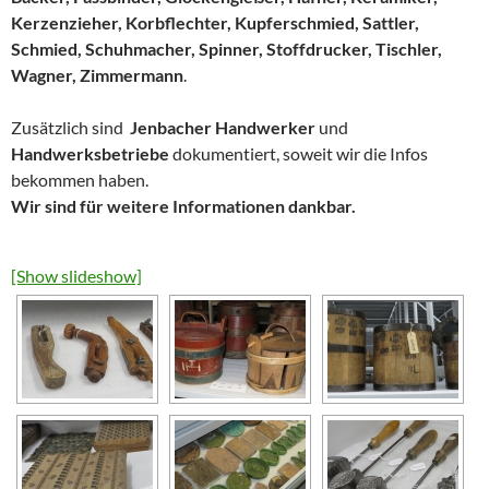
Kerzenzieher, Korbflechter, Kupferschmied, Sattler,
Schmied, Schuhmacher, Spinner, Stoffdrucker, Tischler,
Wagner, Zimmermann
.
Zusätzlich sind
Jenbacher Handwerker
und
Handwerksbetriebe
dokumentiert, soweit wir die Infos
bekommen haben.
Wir sind für weitere Informationen dankbar.
[Show slideshow]