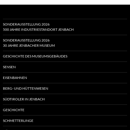
SONDERAUSSTELLUNG 2026
500 JAHRE INDUSTRIESTANDORT JENBACH
SONDERAUSSTELLUNG 2026
30 JAHRE JENBACHER MUSEUM
GESCHICHTE DES MUSEUMSGEBÄUDES
SENSEN
EISENBAHNEN
BERG- UND HÜTTENWESEN
SÜDTIROLER IN JENBACH
GESCHICHTE
SCHMETTERLINGE