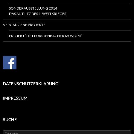
SONDERAUSSTELLUNG 2014
DAS ANTLITZ DES
1. WELTKRIEGES
VERGANGENE PROJEKTE
PROJEKT “LIFT FÜRS JENBACHER MUSEUM”
DATENSCHUTZERKLÄRUNG
IMPRESSUM
SUCHE
Search