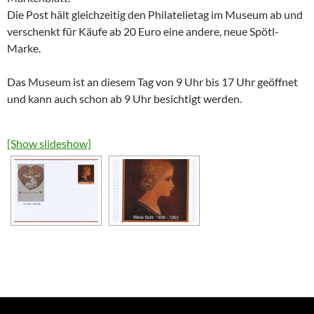
Die Post hält gleichzeitig den Philatelietag im Museum ab und
verschenkt für Käufe ab 20 Euro eine andere, neue Spötl-
Marke.
Das Museum ist an diesem Tag von 9 Uhr bis 17 Uhr geöffnet
und kann auch schon ab 9 Uhr besichtigt werden.
[Show slideshow]