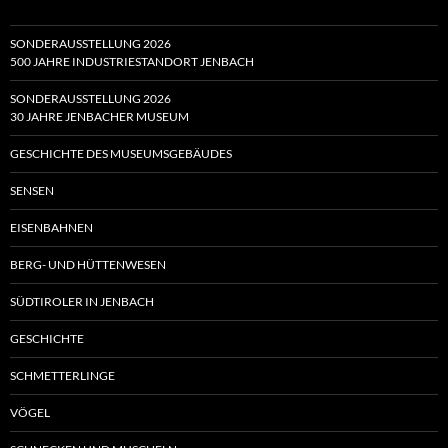
SONDERAUSSTELLUNG 2026
500 JAHRE INDUSTRIESTANDORT JENBACH
SONDERAUSSTELLUNG 2026
30 JAHRE JENBACHER MUSEUM
GESCHICHTE DES MUSEUMSGEBÄUDES
SENSEN
EISENBAHNEN
BERG- UND HÜTTENWESEN
SÜDTIROLER IN JENBACH
GESCHICHTE
SCHMETTERLINGE
VÖGEL